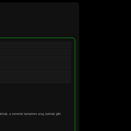
utmak, o senenin tamamını oruç tutmak gibi