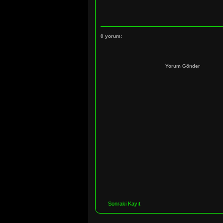
0 yorum:
Yorum Gönder
Sonraki Kayıt