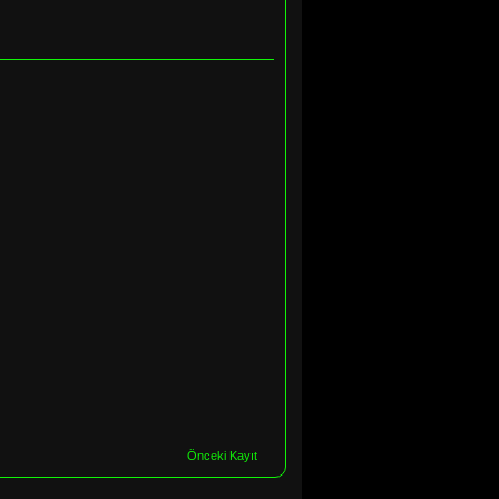
Önceki Kayıt