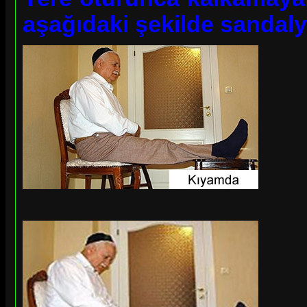
aşağıdaki şekilde sandaly