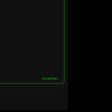
Önceki Kayıt