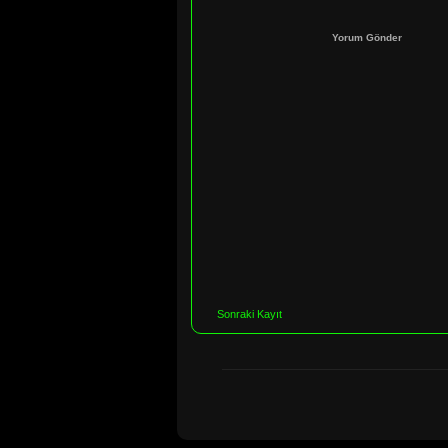
Yorum Gönder
Sonraki Kayıt