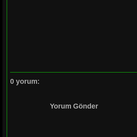
0 yorum:
Yorum Gönder