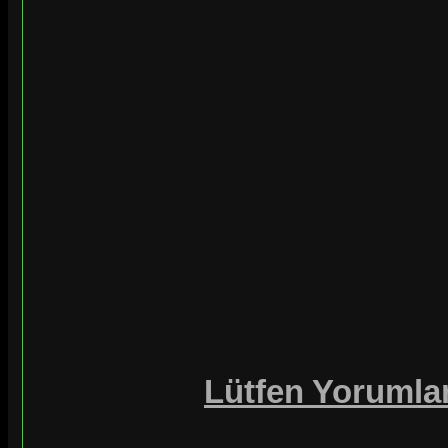
Lütfen Yorumlar