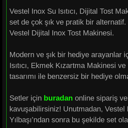
Vestel Inox Su Isıtıcı, Dijital Tost 
set de çok şık ve pratik bir alternatif
Vestel Dijital Inox Tost Makinesi.
Modern ve şık bir hediye arayanlar i
Isıtıcı, Ekmek Kızartma Makinesi ve 
tasarımı ile benzersiz bir hediye ol
Setler için
buradan
online sipariş ve
kavuşabilirsiniz! Unutmadan, Vestel K
Yılbaşı’ndan sonra bu şekilde set ol