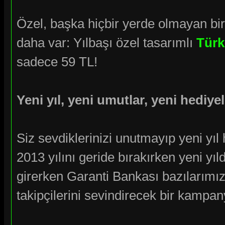
Özel, başka hiçbir yerde olmayan bir 
daha var: Yılbaşı özel tasarımlı
Türk
sadece 59 TL!
Yeni yıl, yeni umutlar, yeni hediye
Siz sevdiklerinizi unutmayıp yeni yıl
2013 yılını geride bırakırken yeni yıl
girerken Garanti Bankası bazılarımız
takipçilerini sevindirecek bir kampa