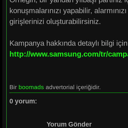
konuşmalarınızı yapabilir, alarmınızı
girişlerinizi oluşturabilirsiniz.
Kampanya hakkında detaylı bilgi için 
http://www.samsung.com/tr/campa
Bir
boomads
advertorial içeriğidir.
0 yorum:
Yorum Gönder