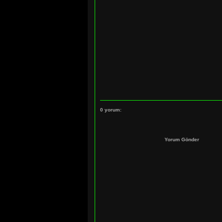
0 yorum:
Yorum Gönder