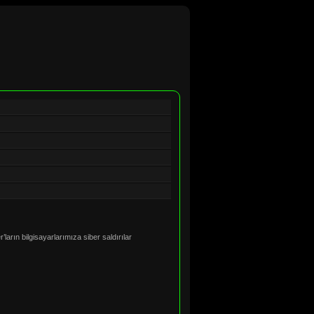
ların bilgisayarlarımıza siber saldırılar