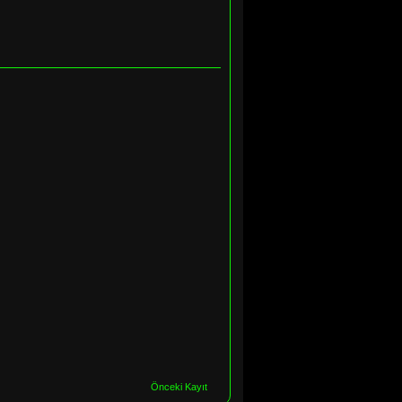
Önceki Kayıt