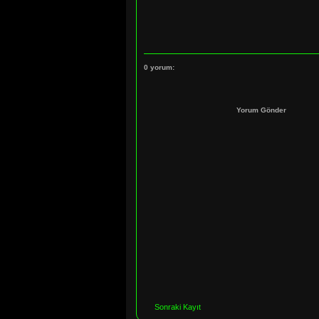
0 yorum:
Yorum Gönder
Sonraki Kayıt