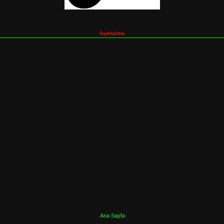
Teşekkürler.
Ana Sayfa