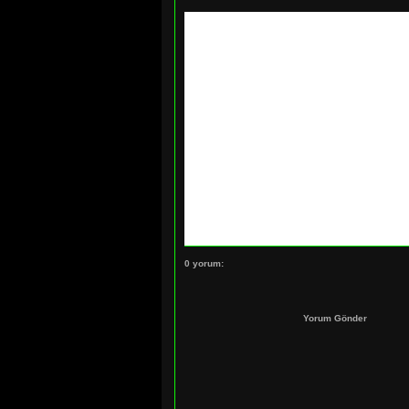
0 yorum:
Yorum Gönder